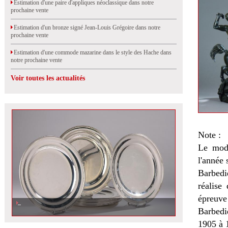
Estimation d'une paire d'appliques néoclassique dans notre
prochaine vente
Estimation d'un bronze signé Jean-Louis Grégoire dans notre
prochaine vente
Estimation d'une commode mazarine dans le style des Hache dans
notre prochaine vente
Voir toutes les actualités
Note :
Le modè
l'année 
Barbedi
réalise
épreuve
Barbedi
1905 à 