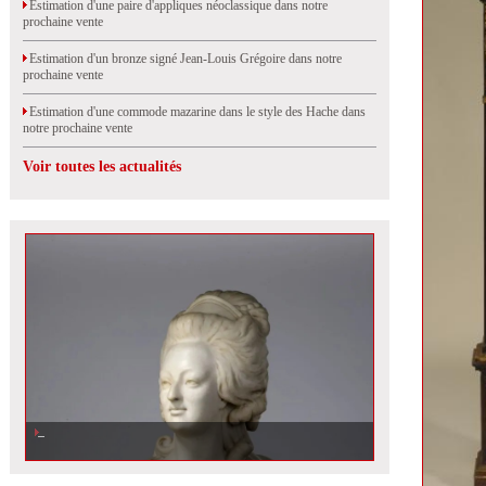
Estimation d'une paire d'appliques néoclassique dans notre
prochaine vente
Estimation d'un bronze signé Jean-Louis Grégoire dans notre
prochaine vente
Estimation d'une commode mazarine dans le style des Hache dans
notre prochaine vente
Voir toutes les actualités