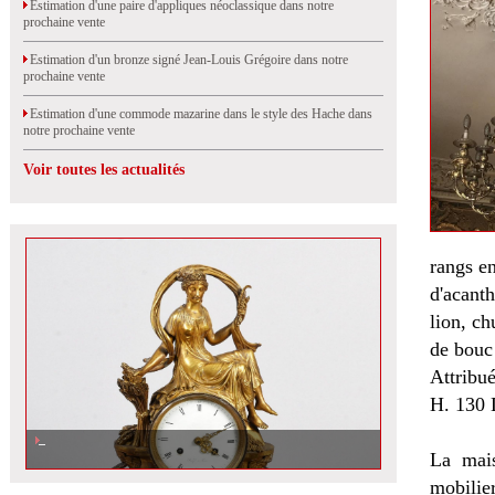
Estimation d'une paire d'appliques néoclassique dans notre
prochaine vente
Estimation d'un bronze signé Jean-Louis Grégoire dans notre
prochaine vente
Estimation d'une commode mazarine dans le style des Hache dans
notre prochaine vente
Voir toutes les actualités
rangs en
d'acant
lion, ch
de bouc
Attribu
H. 130 
La mais
mobilie