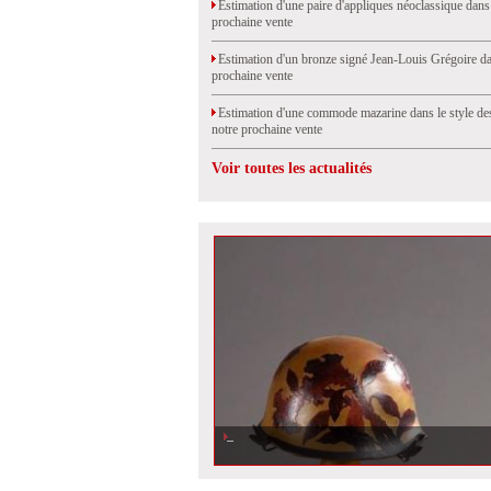
Estimation d'une paire d'appliques néoclassique dans
prochaine vente
Estimation d'un bronze signé Jean-Louis Grégoire da
prochaine vente
Estimation d'une commode mazarine dans le style de
notre prochaine vente
Voir toutes les actualités