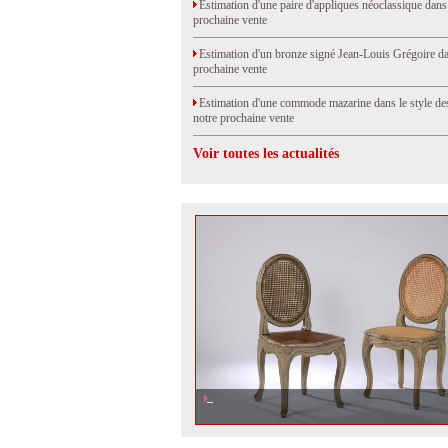
Estimation d'une paire d'appliques néoclassique dans
prochaine vente
Estimation d'un bronze signé Jean-Louis Grégoire da
prochaine vente
Estimation d'une commode mazarine dans le style de
notre prochaine vente
Voir toutes les actualités