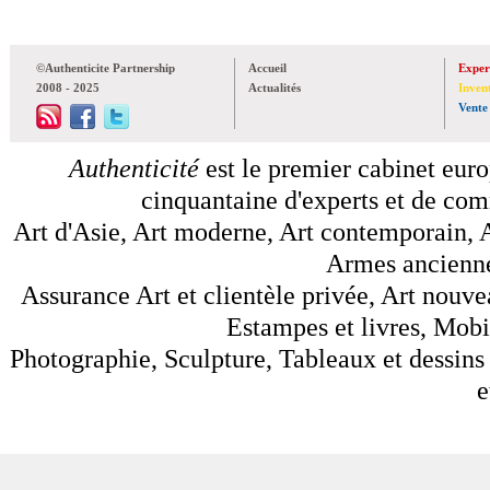
©Authenticite Partnership
Accueil
Exper
2008 - 2025
Actualités
Inven
Vente
Authenticité
est le premier cabinet euro
cinquantaine d'experts et de comm
Art d'Asie, Art moderne, Art contemporain, A
Armes anciennes
Assurance Art et clientèle privée, Art nouve
Estampes et livres, Mobil
Photographie, Sculpture, Tableaux et dessins 
e