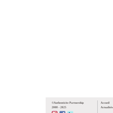
©Authenticite Partnership
Accueil
2008 - 2025
Actualités