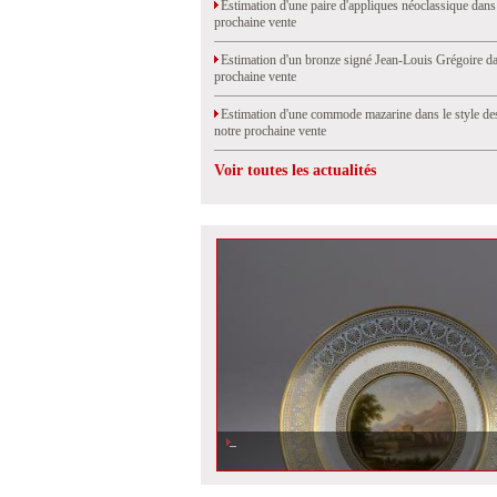
Estimation d'une paire d'appliques néoclassique dans
prochaine vente
Estimation d'un bronze signé Jean-Louis Grégoire da
prochaine vente
Estimation d'une commode mazarine dans le style de
notre prochaine vente
Voir toutes les actualités