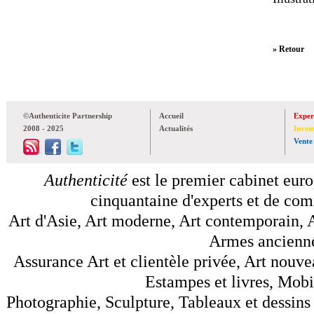
» Retour
©Authenticite Partnership
Accueil
Exper
2008 - 2025
Actualités
Inven
Vente
Authenticité
est le premier cabinet euro
cinquantaine d'experts et de comm
Art d'Asie, Art moderne, Art contemporain, A
Armes anciennes
Assurance Art et clientèle privée, Art nouve
Estampes et livres, Mobil
Photographie, Sculpture, Tableaux et dessins 