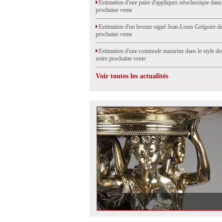
Estimation d'une paire d'appliques néoclassique dans
prochaine vente
Estimation d'un bronze signé Jean-Louis Grégoire da
prochaine vente
Estimation d'une commode mazarine dans le style de
notre prochaine vente
Voir toutes les actualités