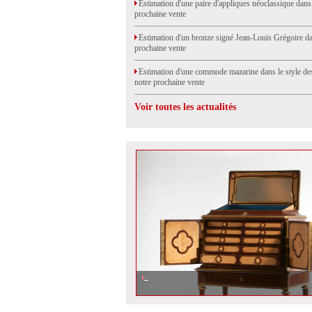
Estimation d'une paire d'appliques néoclassique dans
prochaine vente
Estimation d'un bronze signé Jean-Louis Grégoire da
prochaine vente
Estimation d'une commode mazarine dans le style de
notre prochaine vente
Voir toutes les actualités