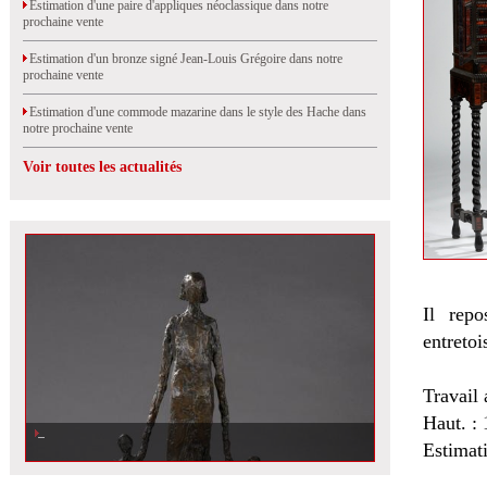
Estimation d'une paire d'appliques néoclassique dans notre
prochaine vente
Estimation d'un bronze signé Jean-Louis Grégoire dans notre
prochaine vente
Estimation d'une commode mazarine dans le style des Hache dans
notre prochaine vente
Voir toutes les actualités
Il rep
entretoi
Travail 
Haut. : 
Estimat