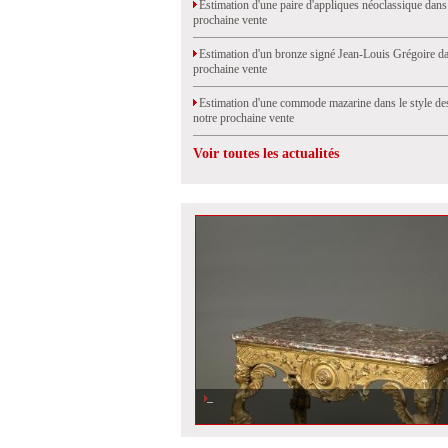
Estimation d'une paire d'appliques néoclassique dans
prochaine vente
Estimation d'un bronze signé Jean-Louis Grégoire da
prochaine vente
Estimation d'une commode mazarine dans le style de
notre prochaine vente
Voir toutes les actualités