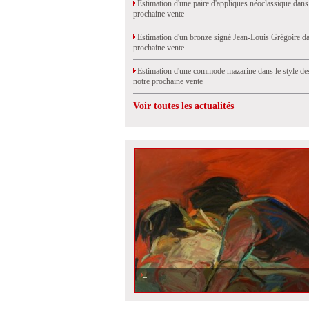
Estimation d'une paire d'appliques néoclassique dans
prochaine vente
Estimation d'un bronze signé Jean-Louis Grégoire da
prochaine vente
Estimation d'une commode mazarine dans le style de
notre prochaine vente
Voir toutes les actualités