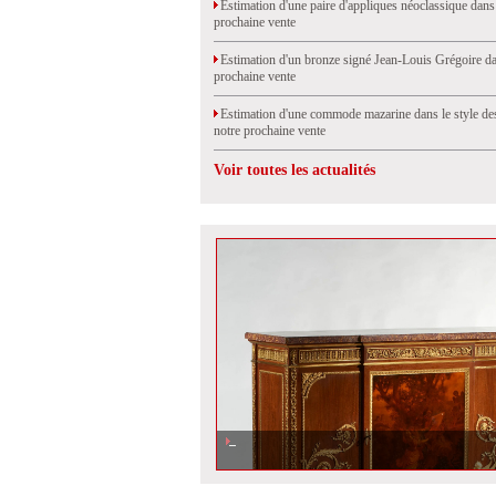
Estimation d'une paire d'appliques néoclassique dans
prochaine vente
Estimation d'un bronze signé Jean-Louis Grégoire da
prochaine vente
Estimation d'une commode mazarine dans le style de
notre prochaine vente
Voir toutes les actualités