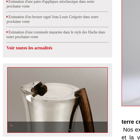
Estimation d'une paire d'appliques néoclassique dans notre
prochaine vente
Estimation d'un bronze signé Jean-Louis Grégoire dans notre
prochaine vente
Estimation d'une commode mazarine dans le style des Hache dans
notre prochaine vente
Voir toutes les actualités
terre 
Nos ex
et la
v