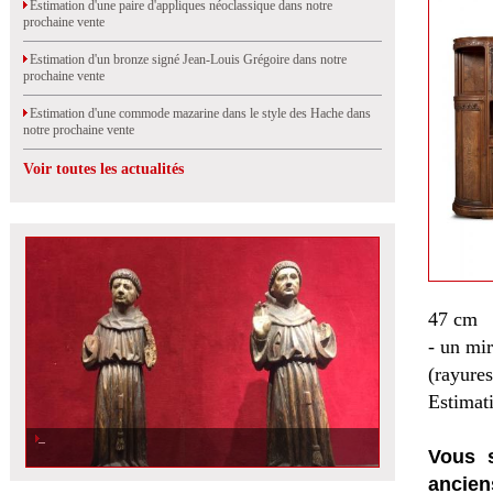
Estimation d'une paire d'appliques néoclassique dans notre
prochaine vente
Estimation d'un bronze signé Jean-Louis Grégoire dans notre
prochaine vente
Estimation d'une commode mazarine dans le style des Hache dans
notre prochaine vente
Voir toutes les actualités
47 cm
- un mir
(rayures
Estimat
Vous s
ancien