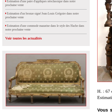
Estimation d'une paire d'appliques néoclassique dans notre
prochaine vente
Estimation d'un bronze signé Jean-Louis Grégoire dans notre
prochaine vente
Estimation d'une commode mazarine dans le style des Hache dans
notre prochaine vente
Voir toutes les actualités
H. : 67
Estimat
Vous s