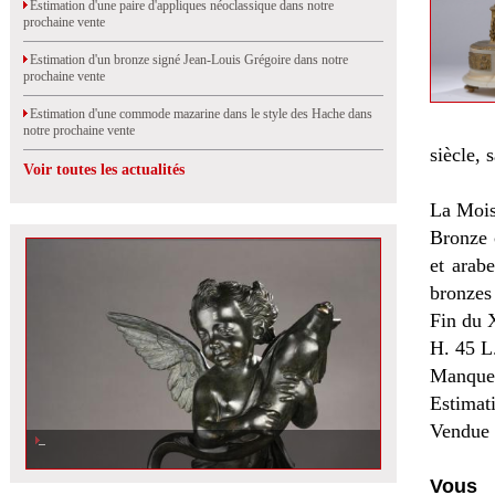
Estimation d'une paire d'appliques néoclassique dans notre
prochaine vente
Estimation d'un bronze signé Jean-Louis Grégoire dans notre
prochaine vente
Estimation d'une commode mazarine dans le style des Hache dans
notre prochaine vente
siècle, 
Voir toutes les actualités
La Mois
Bronze c
et arab
bronzes 
Fin du 
H. 45 L
Manque 
Estimat
Vendue 
Vous 