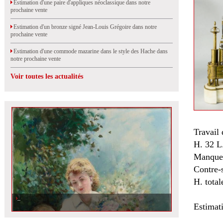
Estimation d'une paire d'appliques néoclassique dans notre
prochaine vente
Estimation d'un bronze signé Jean-Louis Grégoire dans notre
prochaine vente
Estimation d'une commode mazarine dans le style des Hache dans
notre prochaine vente
Voir toutes les actualités
Travail 
H. 32 L
Manque 
Contre-s
H. total
Estimat