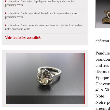
Estimation d'une paire d'appliques néoclassique dans notre
prochaine vente
Estimation d'un bronze signé Jean-Louis Grégoire dans notre
prochaine vente
Estimation d'une commode mazarine dans le style des Hache dans
notre prochaine vente
Voir toutes les actualités
château 
Pendule
brandon
chiffre
décors d
Epoque
Cheveux 
41 x 50
Note :
Notre p
argent d