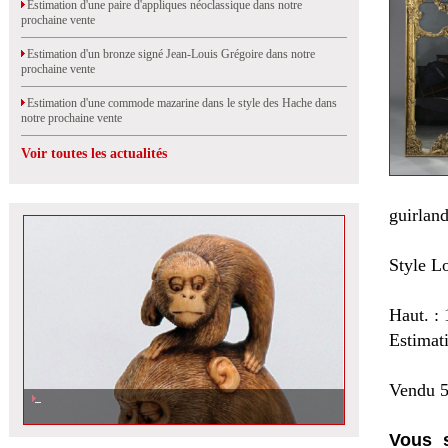
Estimation d'une paire d'appliques néoclassique dans notre
prochaine vente
Estimation d'un bronze signé Jean-Louis Grégoire dans notre
prochaine vente
Estimation d'une commode mazarine dans le style des Hache dans
notre prochaine vente
Voir toutes les actualités
guirland
Style L
Haut. :
Estimat
Vendu 5
Vous s