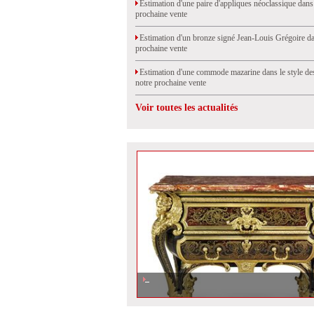
Estimation d'une paire d'appliques néoclassique dans
prochaine vente
Estimation d'un bronze signé Jean-Louis Grégoire da
prochaine vente
Estimation d'une commode mazarine dans le style de
notre prochaine vente
Voir toutes les actualités