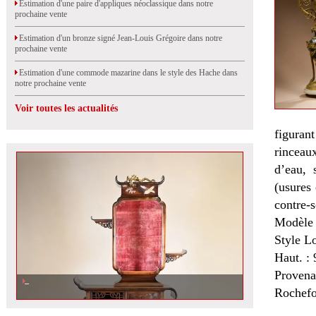
Estimation d'une paire d'appliques néoclassique dans notre
prochaine vente
Estimation d'un bronze signé Jean-Louis Grégoire dans notre
prochaine vente
Estimation d'une commode mazarine dans le style des Hache dans
notre prochaine vente
Voir toutes les actualités
figuran
rinceau
d’eau, 
(usures 
contre-s
Modèle 
Style L
Haut. :
Proven
Rochefo