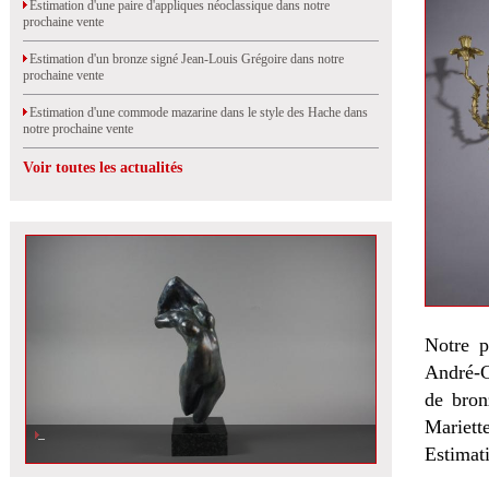
Estimation d'une paire d'appliques néoclassique dans notre
prochaine vente
Estimation d'un bronze signé Jean-Louis Grégoire dans notre
prochaine vente
Estimation d'une commode mazarine dans le style des Hache dans
notre prochaine vente
Voir toutes les actualités
Notre p
André-C
de bron
Mariette
Estimat