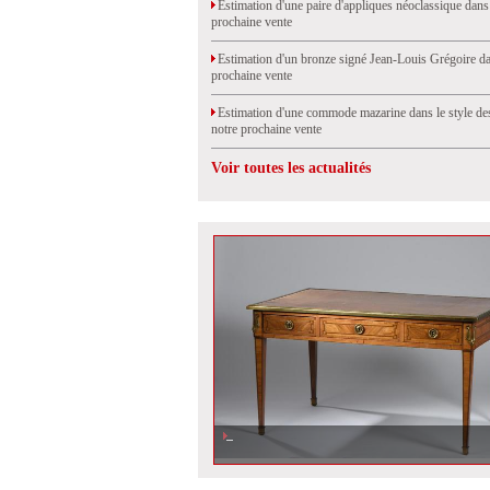
Estimation d'une paire d'appliques néoclassique dans
prochaine vente
Estimation d'un bronze signé Jean-Louis Grégoire da
prochaine vente
Estimation d'une commode mazarine dans le style de
notre prochaine vente
Voir toutes les actualités