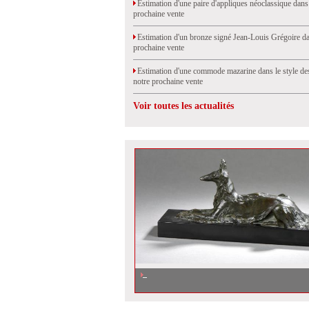
Estimation d'une paire d'appliques néoclassique dans
prochaine vente
Estimation d'un bronze signé Jean-Louis Grégoire da
prochaine vente
Estimation d'une commode mazarine dans le style de
notre prochaine vente
Voir toutes les actualités