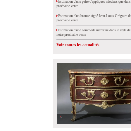
Estimation d'une paire d'appliques néoclassique dans
prochaine vente
Estimation d'un bronze signé Jean-Louis Grégoire da
prochaine vente
Estimation d'une commode mazarine dans le style de
notre prochaine vente
Voir toutes les actualités