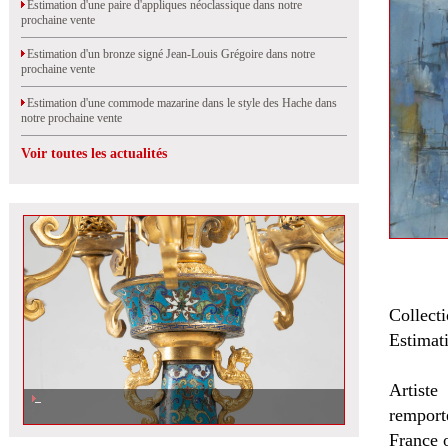
Estimation d'une paire d'appliques néoclassique dans notre
prochaine vente
Estimation d'un bronze signé Jean-Louis Grégoire dans notre
prochaine vente
Estimation d'une commode mazarine dans le style des Hache dans
notre prochaine vente
Voir toutes les actualités
Collecti
Estimat
Artiste
remport
France o