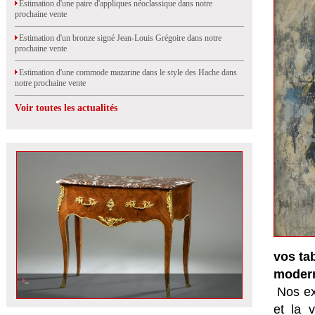
Estimation d'une paire d'appliques néoclassique dans notre
prochaine vente
Estimation d'un bronze signé Jean-Louis Grégoire dans notre
prochaine vente
Estimation d'une commode mazarine dans le style des Hache dans
notre prochaine vente
Voir toutes les actualités
vos ta
modern
Nos ex
et la
v