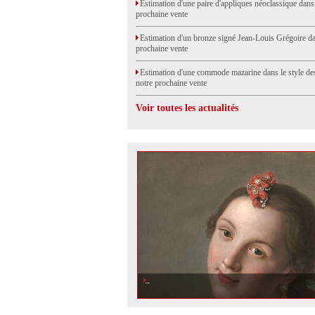
Estimation d'une paire d'appliques néoclassique dans
prochaine vente
Estimation d'un bronze signé Jean-Louis Grégoire da
prochaine vente
Estimation d'une commode mazarine dans le style de
notre prochaine vente
Voir toutes les actualités