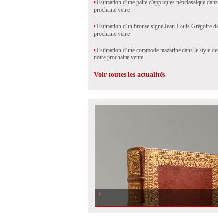
Estimation d'une paire d'appliques néoclassique dans
prochaine vente
Estimation d'un bronze signé Jean-Louis Grégoire da
prochaine vente
Estimation d'une commode mazarine dans le style de
notre prochaine vente
Voir toutes les actualités