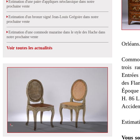
Estimation d'une paire d'appliques néoclassique dans notre
prochaine vente
Estimation d'un bronze signé Jean-Louis Grégoire dans notre
prochaine vente
Estimation d'une commode mazarine dans le style des Hache dans
notre prochaine vente
Orléans
Voir toutes les actualités
Commode 
trois r
Entrées
des Fla
Époque
H. 86 L
Accident
Estimat
Vous so