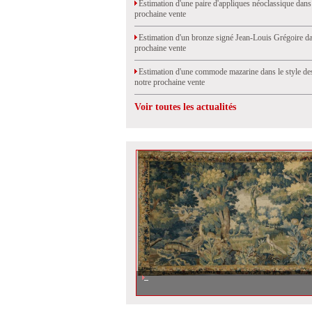
Estimation d'une paire d'appliques néoclassique dans
prochaine vente
Estimation d'un bronze signé Jean-Louis Grégoire da
prochaine vente
Estimation d'une commode mazarine dans le style de
notre prochaine vente
Voir toutes les actualités