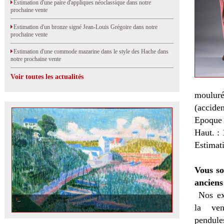
Estimation d'une paire d'appliques néoclassique dans notre
prochaine vente
Estimation d'un bronze signé Jean-Louis Grégoire dans notre
prochaine vente
Estimation d'une commode mazarine dans le style des Hache dans
notre prochaine vente
Voir toutes les actualités
mouluré
(acciden
Epoque
Haut. : 
Estimat
Vous so
anciens
Nos ex
la
ven
pendules