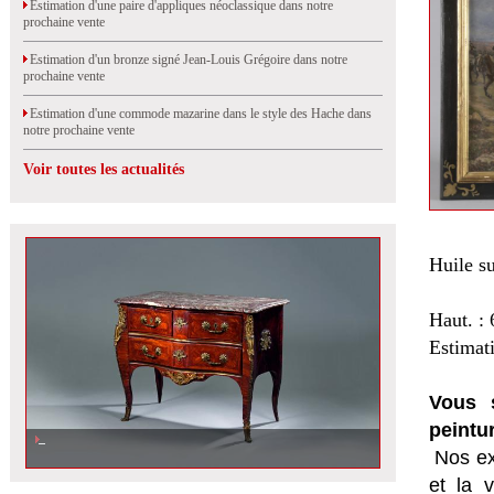
Estimation d'une paire d'appliques néoclassique dans notre
prochaine vente
Estimation d'un bronze signé Jean-Louis Grégoire dans notre
prochaine vente
Estimation d'une commode mazarine dans le style des Hache dans
notre prochaine vente
Voir toutes les actualités
Huile su
Haut. :
Estimat
Vous s
peintu
Nos ex
et la
v