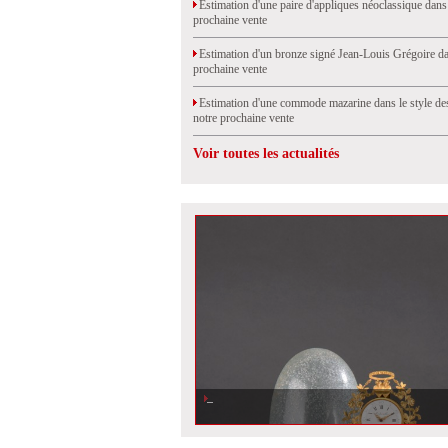
Estimation d'une paire d'appliques néoclassique dans
prochaine vente
Estimation d'un bronze signé Jean-Louis Grégoire da
prochaine vente
Estimation d'une commode mazarine dans le style de
notre prochaine vente
Voir toutes les actualités