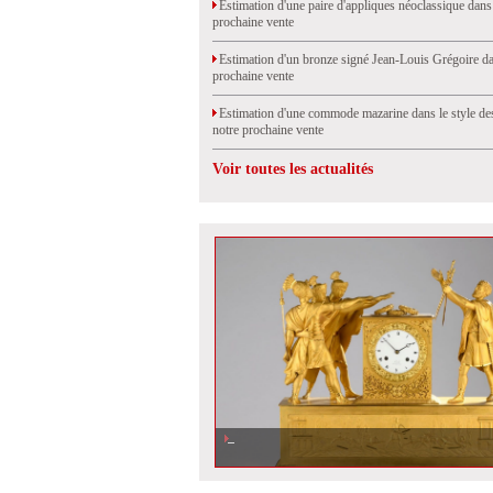
Estimation d'une paire d'appliques néoclassique dans
prochaine vente
Estimation d'un bronze signé Jean-Louis Grégoire da
prochaine vente
Estimation d'une commode mazarine dans le style de
notre prochaine vente
Voir toutes les actualités