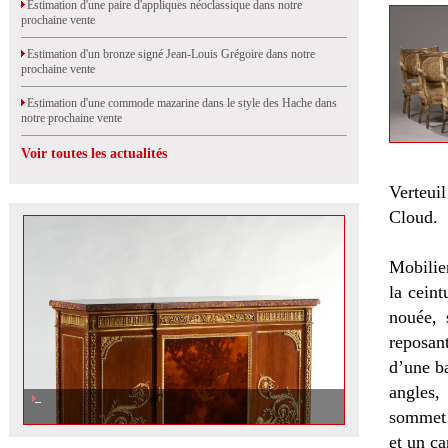
Estimation d'une paire d'appliques néoclassique dans notre
prochaine vente
Estimation d'un bronze signé Jean-Louis Grégoire dans notre
prochaine vente
Estimation d'une commode mazarine dans le style des Hache dans
notre prochaine vente
Voir toutes les actualités
Verteuil
Cloud.
Mobilier
la ceint
nouée, 
reposant
d’une ba
angles,
sommet 
et un ca