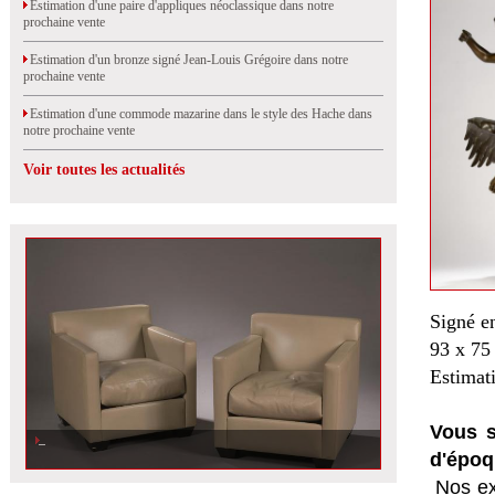
Estimation d'une paire d'appliques néoclassique dans notre
prochaine vente
Estimation d'un bronze signé Jean-Louis Grégoire dans notre
prochaine vente
Estimation d'une commode mazarine dans le style des Hache dans
notre prochaine vente
Voir toutes les actualités
Signé e
93 x 75
Estimat
Vous s
d'époq
Nos ex