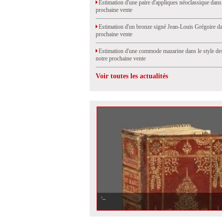
Estimation d'une paire d'appliques néoclassique dans
prochaine vente
Estimation d'un bronze signé Jean-Louis Grégoire da
prochaine vente
Estimation d'une commode mazarine dans le style de
notre prochaine vente
Voir toutes les actualités