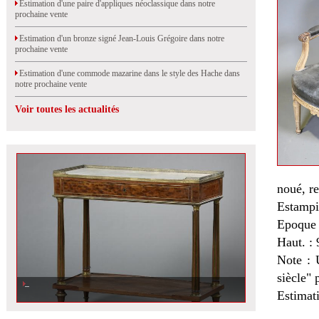
Estimation d'une paire d'appliques néoclassique dans notre
prochaine vente
Estimation d'un bronze signé Jean-Louis Grégoire dans notre
prochaine vente
Estimation d'une commode mazarine dans le style des Hache dans
notre prochaine vente
Voir toutes les actualités
noué, re
Estampi
Epoque 
Haut. : 
Note : 
siècle" 
Estimat