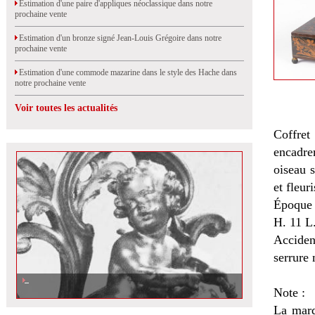
Estimation d'une paire d'appliques néoclassique dans notre
prochaine vente
Estimation d'un bronze signé Jean-Louis Grégoire dans notre
prochaine vente
Estimation d'une commode mazarine dans le style des Hache dans
notre prochaine vente
Voir toutes les actualités
Coffre
encadre
oiseau s
et fleur
Époque
H. 11 L
Acciden
serrure
Note :
La marq