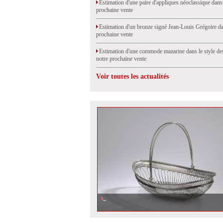
Estimation d'une paire d'appliques néoclassique dans
prochaine vente
Estimation d'un bronze signé Jean-Louis Grégoire da
prochaine vente
Estimation d'une commode mazarine dans le style de
notre prochaine vente
Voir toutes les actualités