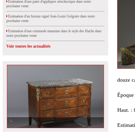
Estimation d'une paire d'appliques néoclassique dans notre
prochaine vente
Estimation d'un bronze signé Jean-Louis Grégoire dans notre
prochaine vente
Estimation d'une commode mazarine dans le style des Hache dans
notre prochaine vente
Voir toutes les actualités
douze c
Époque
Haut. : 
Estimat