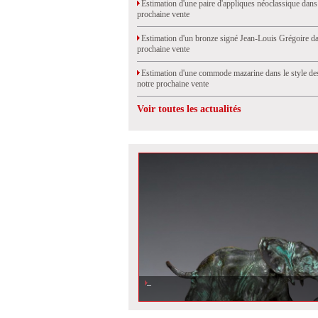
Estimation d'une paire d'appliques néoclassique dans
prochaine vente
Estimation d'un bronze signé Jean-Louis Grégoire da
prochaine vente
Estimation d'une commode mazarine dans le style de
notre prochaine vente
Voir toutes les actualités