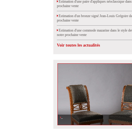
Estimation d'une paire d'appliques néoclassique dans
prochaine vente
Estimation d'un bronze signé Jean-Louis Grégoire da
prochaine vente
Estimation d'une commode mazarine dans le style de
notre prochaine vente
Voir toutes les actualités