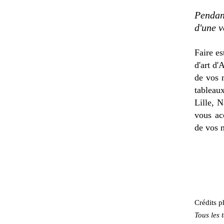
Pendan
d'une v
Faire es
d'art d'
de vos 
tableau
Lille, 
vous ac
de vos 
Crédits p
Tous les 