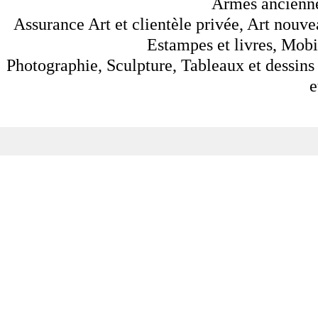
Armes anciennes
Assurance Art et clientèle privée, Art nouve
Estampes et livres, Mobil
Photographie, Sculpture, Tableaux et dessins 
e