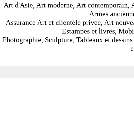
Art d'Asie, Art moderne, Art contemporain, A
Armes anciennes
Assurance Art et clientèle privée, Art nouve
Estampes et livres, Mobil
Photographie, Sculpture, Tableaux et dessins 
e