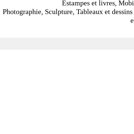
Estampes et livres, Mobil
Photographie, Sculpture, Tableaux et dessins 
e